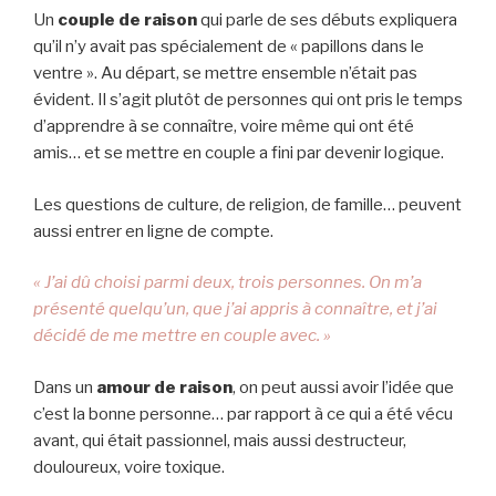
Un
couple de raison
qui parle de ses débuts expliquera
qu’il n’y avait pas spécialement de « papillons dans le
ventre ». Au départ, se mettre ensemble n’était pas
évident. Il s’agit plutôt de personnes qui ont pris le temps
d’apprendre à se connaître, voire même qui ont été
amis… et se mettre en couple a fini par devenir logique.
Les questions de culture, de religion, de famille… peuvent
aussi entrer en ligne de compte.
« J’ai dû choisi parmi deux, trois personnes. On m’a
présenté quelqu’un, que j’ai appris à connaître, et j’ai
décidé de me mettre en couple avec. »
Dans un
amour de raison
, on peut aussi avoir l’idée que
c’est la bonne personne… par rapport à ce qui a été vécu
avant, qui était passionnel, mais aussi destructeur,
douloureux, voire toxique.