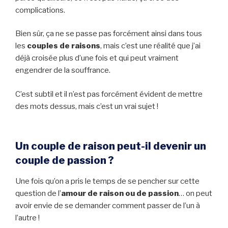
complications.
Bien sûr, ça ne se passe pas forcément ainsi dans tous
les
couples de raisons
, mais c’est une réalité que j’ai
déjà croisée plus d’une fois et qui peut vraiment
engendrer de la souffrance.
C’est subtil et il n’est pas forcément évident de mettre
des mots dessus, mais c’est un vrai sujet !
Un couple de raison peut-il devenir un
couple de passion ?
Une fois qu’on a pris le temps de se pencher sur cette
question de l’
amour de raison ou de passion
… on peut
avoir envie de se demander comment passer de l’un à
l’autre !