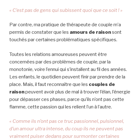
« C’est pas de gens qui subissent quoi que ce soit ! »
Par contre, ma pratique de thérapeute de couple m’a
permis de constater que les
amours de raison
sont
touchés par certaines problématiques spécifiques.
Toutes les relations amoureuses peuvent être
concernées par des problèmes de couple, par la
monotonie, voire l’ennui qui s’installent au fil des années.
Les enfants, le quotidien peuvent finir par prendre de la
place. Mais, il faut reconnaître que les
couples de
raison
peuvent avoir plus de mal à trouver l’élan, l’énergie
pour dépasser ces phases, parce qu’ils n’ont pas cette
flamme, cette passion qui les relient l’un à l’autre.
« Comme ils n’ont pas ce truc passionnel, pulsionnel,
d’un amour ultra intense, du coup ils ne peuvent pas
vraiment puiser dedans pour surmonter certaines