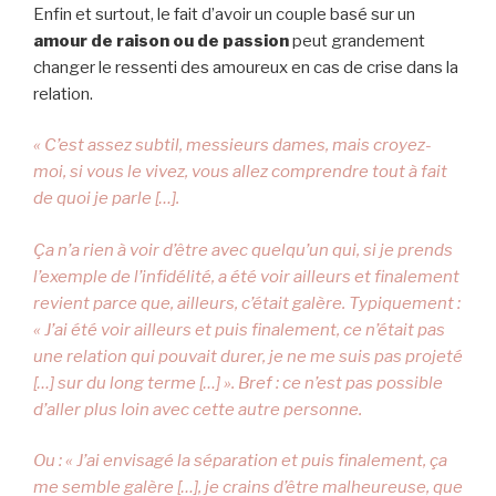
Enfin et surtout, le fait d’avoir un couple basé sur un
amour de raison ou de passion
peut grandement
changer le ressenti des amoureux en cas de crise dans la
relation.
« C’est assez subtil, messieurs dames, mais croyez-
moi, si vous le vivez, vous allez comprendre tout à fait
de quoi je parle […].
Ça n’a rien à voir d’être avec quelqu’un qui, si je prends
l’exemple de l’infidélité, a été voir ailleurs et finalement
revient parce que, ailleurs, c’était galère. Typiquement :
« J’ai été voir ailleurs et puis finalement, ce n’était pas
une relation qui pouvait durer, je ne me suis pas projeté
[…] sur du long terme […] ». Bref : ce n’est pas possible
d’aller plus loin avec cette autre personne.
Ou : « J’ai envisagé la séparation et puis finalement, ça
me semble galère […], je crains d’être malheureuse, que