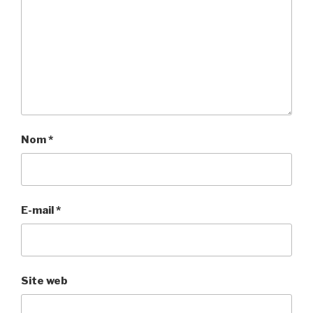
Nom
*
E-mail
*
Site web